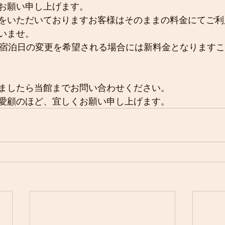
お願い申し上げます。
をいただいておりますお客様はそのままの料金にてご利
いませ。
で宿泊日の変更を希望される場合には新料金となります
ましたら当館までお問い合わせください。
愛顧のほど、宜しくお願い申し上げます。