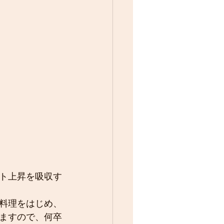
ト上昇を吸収す
料理をはじめ、
ますので、何卒