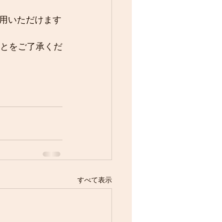
用いただけます
ことをご了承くだ
すべて表示