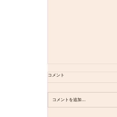
コメント
コメントを追加…
ラーメンハウスMAMO 臨時