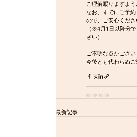
ご理解賜りますよう
なお、すでにご予約
ので、ご安心くださ
（※4月1日以降分
さい）
ご不明な点がござい
今後とも代わらぬご
最新記事