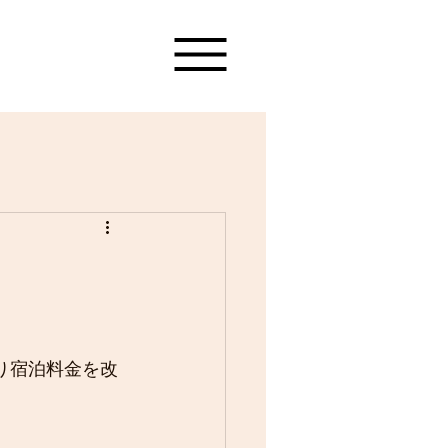
り宿泊料金を改