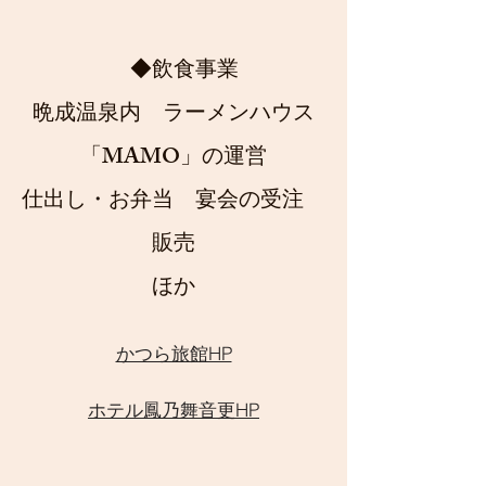
◆飲食事業
晩成温泉内 ラーメンハウス
「MAMO」の運営
仕出し・​お弁当 宴会の受注
販売
​ほか
かつら旅館HP
ホテル鳳乃舞音更HP